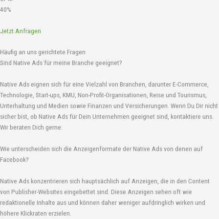
40%
Jetzt Anfragen
Häufig an uns gerichtete Fragen
Sind Native Ads für meine Branche geeignet?
Native Ads eignen sich für eine Vielzahl von Branchen, darunter E-Commerce,
Technologie, Start-ups, KMU, Non-Profit-Organisationen, Reise und Tourismus,
Unterhaltung und Medien sowie Finanzen und Versicherungen. Wenn Du Dir nicht
sicher bist, ob Native Ads für Dein Unternehmen geeignet sind, kontaktiere uns.
Wir beraten Dich gerne.
Wie unterscheiden sich die Anzeigenformate der Native Ads von denen auf
Facebook?
Native Ads konzentrieren sich hauptsächlich auf Anzeigen, die in den Content
von Publisher-Websites eingebettet sind. Diese Anzeigen sehen oft wie
redaktionelle Inhalte aus und können daher weniger aufdringlich wirken und
höhere Klickraten erzielen.