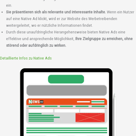
ein.
Sie präsentieren sich als relevante und interessante Inhalte.
Wenn ein Nutzer
auf eine Native Ad klickt, wird er zur Website des Werbetreibenden
weitergeleitet, wo er nützliche Informationen findet.
Durch diese unaufdringliche Herangehensweise bieten Native Ads eine
effektive und ansprechende Möglichkeit,
Ihre Zielgruppe zu erreichen, ohne
störend oder aufdringlich zu wirken.
Detaillierte Infos zu Native Ads