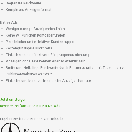
Begrenzte Reichweite
Komplexes Anzeigenformat
Native Ads
Weniger strenge Anzeigenrichtlinien
Keine willkürlichen Kontosperrungen
Persönlicher und effektiver Kundensupport
Kostengünstigere Klickpreise
Einfachere und effektivere Zielgruppenausrichtung
Anzeigen ohne Text können ebenso effektiv sein
Breite und vielfältige Reichweite durch Partnerschaften mit Tausenden von
Publisher-Websites weltweit
Einfache und benutzerfreundliche Anzeigenformate
Jetzt umsteigen
Bessere Performance mit Native Ads
Ergebnisse für die Kunden von Taboola