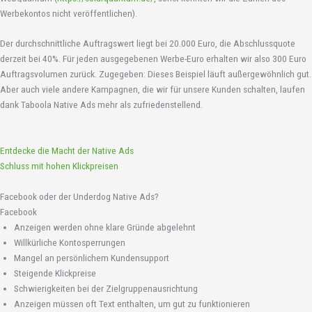
Werbekontos nicht veröffentlichen).
Der durchschnittliche Auftragswert liegt bei 20.000 Euro, die Abschlussquote
derzeit bei 40%. Für jeden ausgegebenen Werbe-Euro erhalten wir also 300 Euro
Auftragsvolumen zurück. Zugegeben: Dieses Beispiel läuft außergewöhnlich gut.
Aber auch viele andere Kampagnen, die wir für unsere Kunden schalten, laufen
dank Taboola Native Ads mehr als zufriedenstellend.
Entdecke die Macht der Native Ads
Schluss mit hohen Klickpreisen
Facebook oder der Underdog Native Ads?
Facebook
Anzeigen werden ohne klare Gründe abgelehnt
Willkürliche Kontosperrungen
Mangel an persönlichem Kundensupport
Steigende Klickpreise
Schwierigkeiten bei der Zielgruppenausrichtung
Anzeigen müssen oft Text enthalten, um gut zu funktionieren