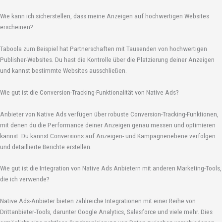
Wie kann ich sicherstellen, dass meine Anzeigen auf hochwertigen Websites
erscheinen?
Taboola zum Beispiel hat Partnerschaften mit Tausenden von hochwertigen
Publisher-Websites. Du hast die Kontrolle über die Platzierung deiner Anzeigen
und kannst bestimmte Websites ausschließen.
Wie gut ist die Conversion-Tracking-Funktionalität von Native Ads?
Anbieter von Native Ads verfügen über robuste Conversion-Tracking-Funktionen,
mit denen du die Performance deiner Anzeigen genau messen und optimieren
kannst. Du kannst Conversions auf Anzeigen- und Kampagnenebene verfolgen
und detaillierte Berichte erstellen.
Wie gut ist die Integration von Native Ads Anbietern mit anderen Marketing-Tools,
die ich verwende?
Native Ads-Anbieter bieten zahlreiche Integrationen mit einer Reihe von
Drittanbieter-Tools, darunter Google Analytics, Salesforce und viele mehr. Dies