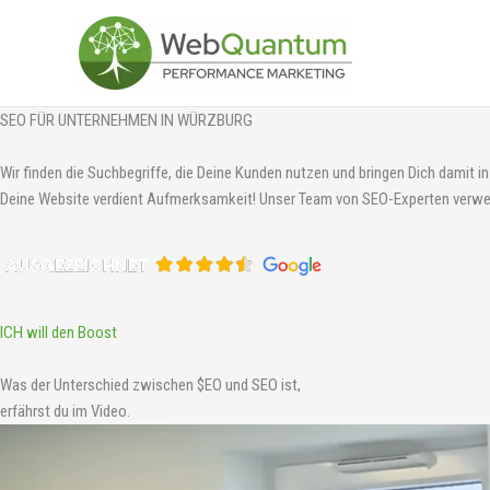
Zum
Inhalt
springen
SEO FÜR UNTERNEHMEN IN WÜRZBURG
Wir finden die Suchbegriffe, die Deine Kunden nutzen und bringen Dich damit in
Deine Website verdient Aufmerksamkeit! Unser Team von SEO-Experten verwen
ICH will den Boost
Was der Unterschied zwischen $EO und SEO ist,
erfährst du im Video.