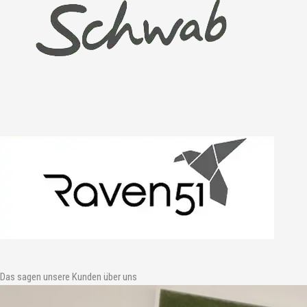
Das sagen unsere Kunden über uns