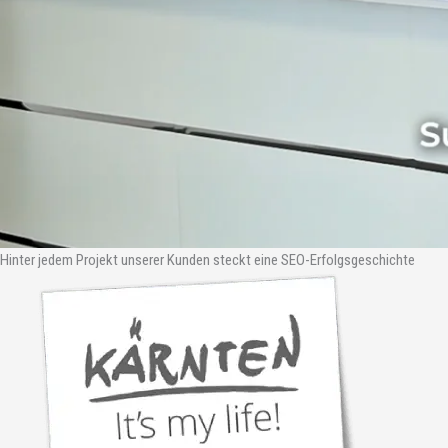
Hinter jedem Projekt unserer Kunden steckt eine SEO-Erfolgsgeschichte