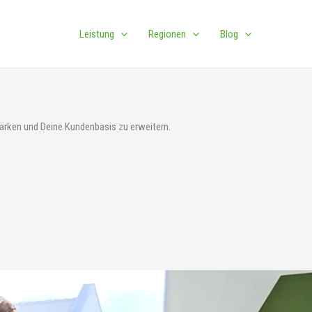
Leistung
Regionen
Blog
ärken und Deine Kundenbasis zu erweitern.