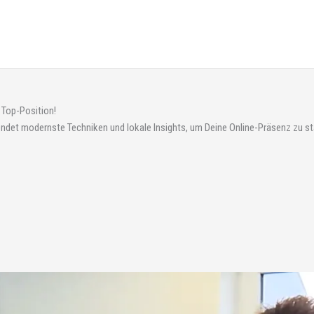
 Top-Position!
det modernste Techniken und lokale Insights, um Deine Online-Präsenz zu st