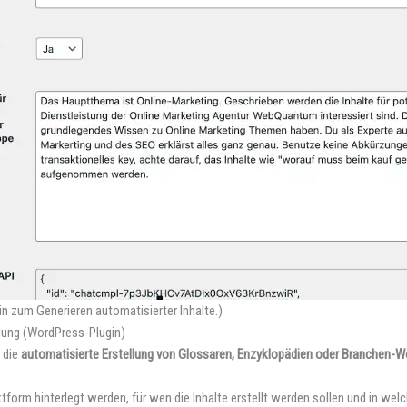
zum Generieren automatisierter Inhalte.)
llung (WordPress-Plugin)
 die
automatisierte Erstellung von Glossaren, Enzyklopädien oder Branchen-W
orm hinterlegt werden, für wen die Inhalte erstellt werden sollen und in wel