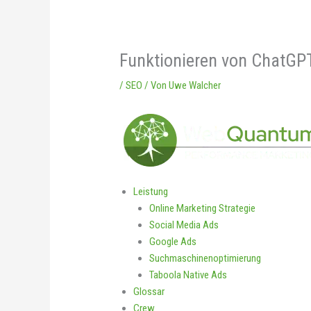
Funktionieren von ChatGPT
/
SEO
/ Von
Uwe Walcher
Leistung
Online Marketing Strategie
Social Media Ads
Google Ads
Suchmaschinenoptimierung
Taboola Native Ads
Glossar
Crew