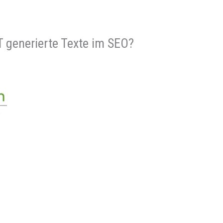
 generierte Texte im SEO?