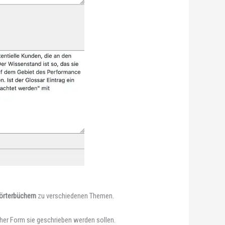
örterbüchern
zu verschiedenen Themen.
cher Form sie geschrieben werden sollen.