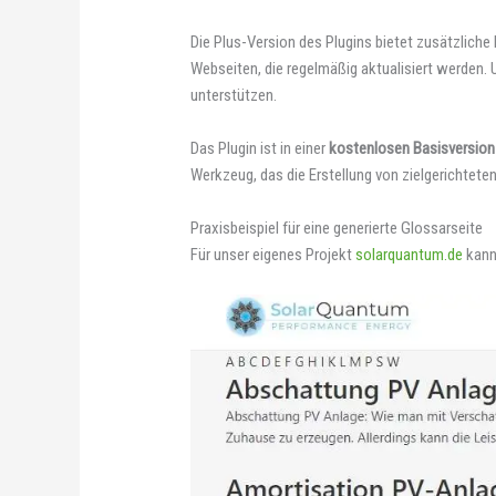
Die Plus-Version des Plugins bietet zusätzlich
Webseiten, die regelmäßig aktualisiert werden. 
unterstützen.
Das Plugin ist in einer
kostenlosen Basisversion
Werkzeug, das die Erstellung von zielgerichteten
Praxisbeispiel für eine generierte Glossarseite
Für unser eigenes Projekt
solarquantum.de
kann 