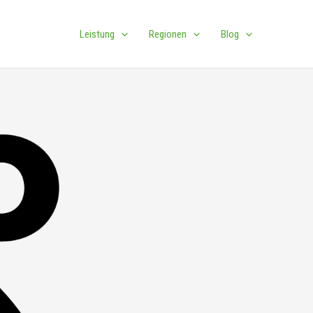
Leistung
Regionen
Blog