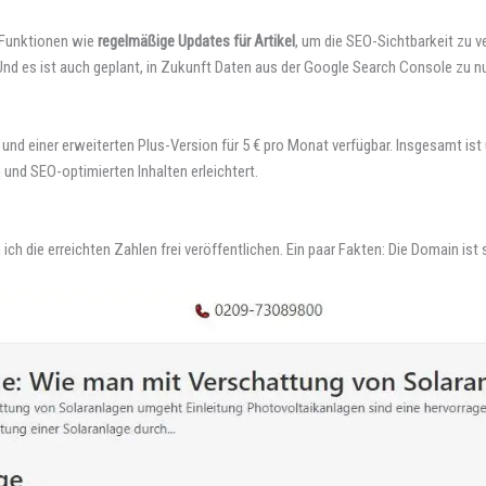
e Funktionen wie
regelmäßige Updates für Artikel
, um die SEO-Sichtbarkeit zu 
Und es ist auch geplant, in Zukunft Daten aus der Google Search Console zu n
und einer erweiterten Plus-Version für 5 € pro Monat verfügbar. Insgesamt is
 und SEO-optimierten Inhalten erleichtert.
ich die erreichten Zahlen frei veröffentlichen. Ein paar Fakten: Die Domain ist