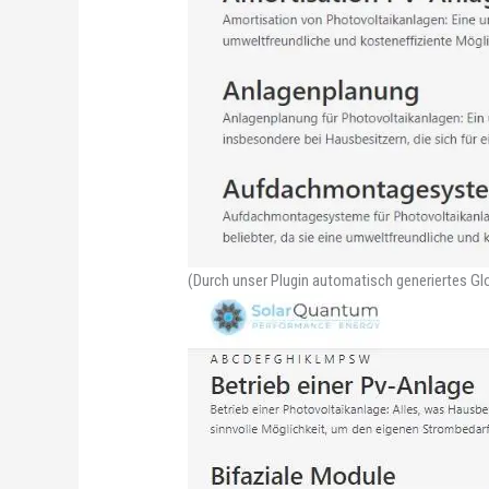
(Durch unser Plugin automatisch generiertes Glos