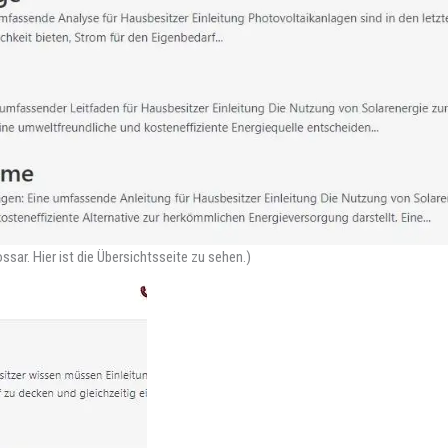
sar. Hier ist die Übersichtsseite zu sehen.)