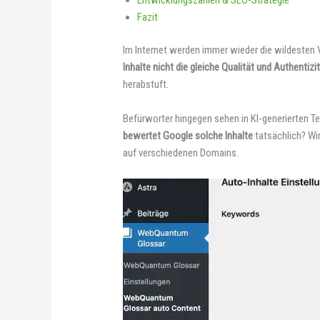
Fazit
Im Internet werden immer wieder die wildesten 
Inhalte nicht die gleiche Qualität und Authentizi
herabstuft.
Befürworter hingegen sehen in KI-generierten Te
bewertet Google solche Inhalte
tatsächlich? Wi
auf verschiedenen Domains.